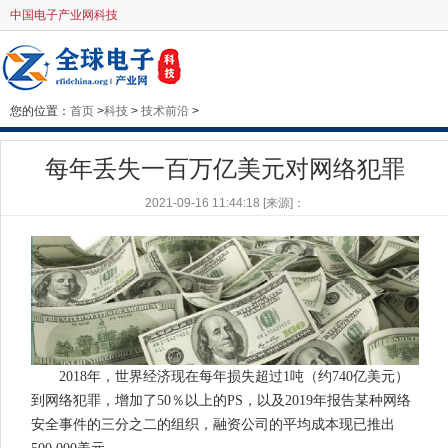
中国电子产业网科技
您的位置：
首页
>
科技
>
技术前沿
>
每年丢失一百万亿美元对网络犯罪
2021-09-16 11:44:18 [来源]：
2018年，世界经济现在每年损失超过1吨（约740亿美元）
到网络犯罪，增加了50％以上的PS，以及2019年报告某种网络
安全事件的三分之二的组织，融资公司的平均成本现已推出