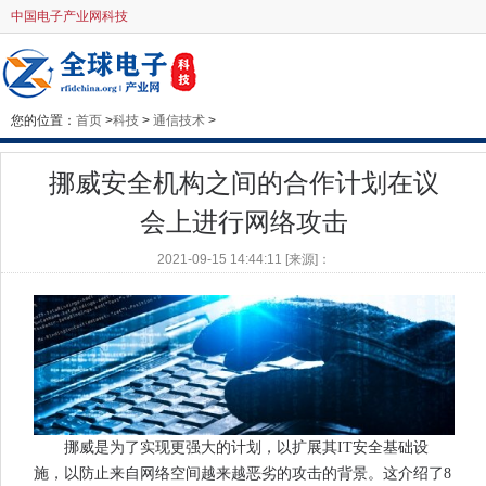
中国电子产业网科技
您的位置：
首页
>
科技
>
通信技术
>
挪威安全机构之间的合作计划在议
会上进行网络攻击
2021-09-15 14:44:11 [来源]：
挪威是为了实现更强大的计划，以扩展其IT安全基础设
施，以防止来自网络空间越来越恶劣的攻击的背景。这介绍了8