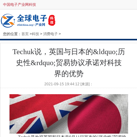
中国电子产业网科技
您的位置：
首页
>
科技
>
消费电子
>
Techuk说，英国与日本的&ldquo;历
史性&rdquo;贸易协议承诺对科技
界的优势
2021-09-15 19:44:12 [来源]：