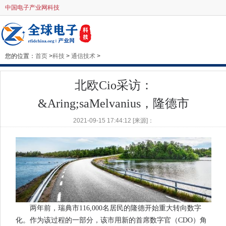
中国电子产业网科技
您的位置：
首页
>
科技
>
通信技术
>
北欧Cio采访：
&Aring;saMelvanius，隆德市
2021-09-15 17:44:12 [来源]：
两年前，瑞典市116,000名居民的隆德开始重大转向数字
化。作为该过程的一部分，该市用新的首席数字官（CDO）角