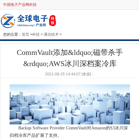
中国电子产业网科技
您的位置：
首页
>
科技
>
通信技术
>
CommVault添加&ldquo;磁带杀手
&rdquo;AWS冰川深档案冷库
2021-08-25 14:44:07 [来源]：
Backup Software Provider CommVault对Amazon的S3冰川深
归档冷库产品扩展了支持。