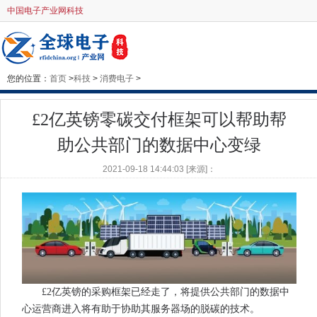
中国电子产业网科技
您的位置：
首页
>
科技
>
消费电子
>
£2亿英镑零碳交付框架可以帮助帮
助公共部门的数据中心变绿
2021-09-18 14:44:03 [来源]：
£2亿英镑的采购框架已经走了，将提供公共部门的数据中
心运营商进入将有助于协助其服务器场的脱碳的技术。