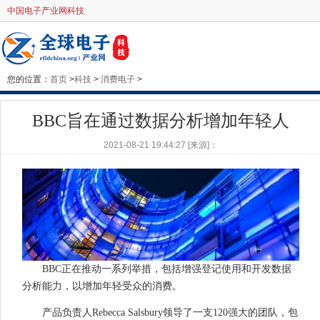
中国电子产业网科技
您的位置：
首页
>
科技
>
消费电子
>
BBC旨在通过数据分析增加年轻人
2021-08-21 19:44:27 [来源]：
BBC正在推动一系列举措，包括增强登记使用和开发数据
分析能力，以增加年轻受众的消费。
产品负责人Rebecca Salsbury领导了一支120强大的团队，包