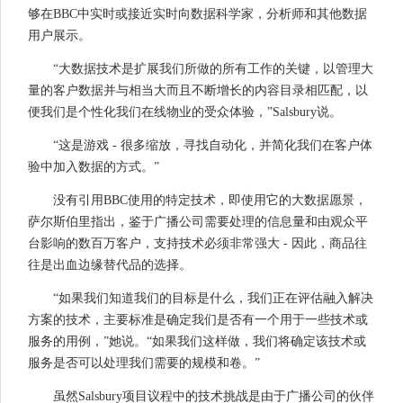
够在BBC中实时或接近实时向数据科学家，分析师和其他数据
用户展示。
“大数据技术是扩展我们所做的所有工作的关键，以管理大
量的客户数据并与相当大而且不断增长的内容目录相匹配，以
便我们是个性化我们在线物业的受众体验，”Salsbury说。
“这是游戏 - 很多缩放，寻找自动化，并简化我们在客户体
验中加入数据的方式。”
没有引用BBC使用的特定技术，即使用它的大数据愿景，
萨尔斯伯里指出，鉴于广播公司需要处理的信息量和由观众平
台影响的数百万客户，支持技术必须非常强大 - 因此，商品往
往是出血边缘替代品的选择。
“如果我们知道我们的目标是什么，我们正在评估融入解决
方案的技术，主要标准是确定我们是否有一个用于一些技术或
服务的用例，”她说。“如果我们这样做，我们将确定该技术或
服务是否可以处理我们需要的规模和卷。”
虽然Salsbury项目议程中的技术挑战是由于广播公司的伙伴