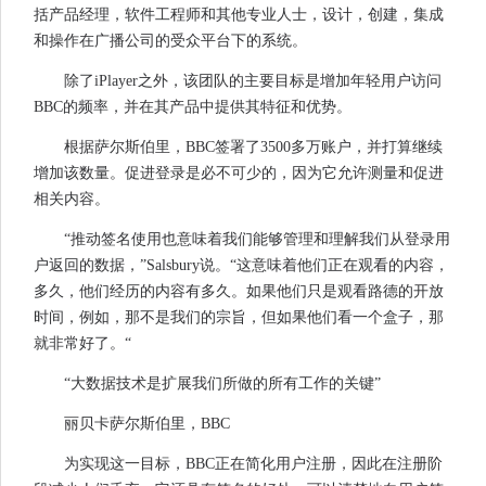
括产品经理，软件工程师和其他专业人士，设计，创建，集成
和操作在广播公司的受众平台下的系统。
除了iPlayer之外，该团队的主要目标是增加年轻用户访问
BBC的频率，并在其产品中提供其特征和优势。
根据萨尔斯伯里，BBC签署了3500多万账户，并打算继续
增加该数量。促进登录是必不可少的，因为它允许测量和促进
相关内容。
“推动签名使用也意味着我们能够管理和理解我们从登录用
户返回的数据，”Salsbury说。“这意味着他们正在观看的内容，
多久，他们经历的内容有多久。如果他们只是观看路德的开放
时间，例如，那不是我们的宗旨，但如果他们看一个盒子，那
就非常好了。“
“大数据技术是扩展我们所做的所有工作的关键”
丽贝卡萨尔斯伯里，BBC
为实现这一目标，BBC正在简化用户注册，因此在注册阶