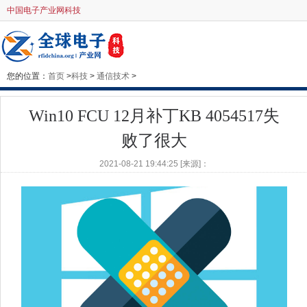
中国电子产业网科技
您的位置：
首页
>
科技
>
通信技术
>
Win10 FCU 12月补丁KB 4054517失
败了很大
2021-08-21 19:44:25 [来源]：